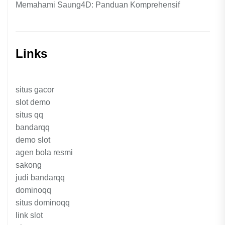
Memahami Saung4D: Panduan Komprehensif
Links
situs gacor
slot demo
situs qq
bandarqq
demo slot
agen bola resmi
sakong
judi bandarqq
dominoqq
situs dominoqq
link slot