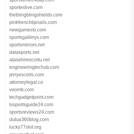
sporteslive.com
theblingblingshields.com
pinkfrenchtipnails.com
newgamestv.com
sportsgallerys.com
sportsmirrors.net
datasports.net
atasehirescortu.net
engineeringtechub.com
jerryescorts.com
attorneylegal.co
voomb.com
techgadgetpoint.com
tvsportsguide24.com
sportsreviews24.com
dubai360blog.com
lucky77slot.org