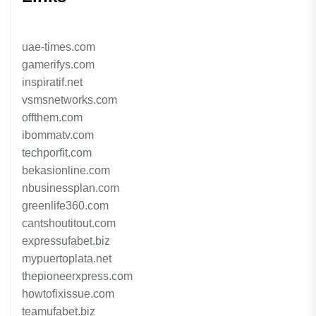
uae-times.com
gamerifys.com
inspiratif.net
vsmsnetworks.com
offthem.com
ibommatv.com
techporfit.com
bekasionline.com
nbusinessplan.com
greenlife360.com
cantshoutitout.com
expressufabet.biz
mypuertoplata.net
thepioneerxpress.com
howtofixissue.com
teamufabet.biz