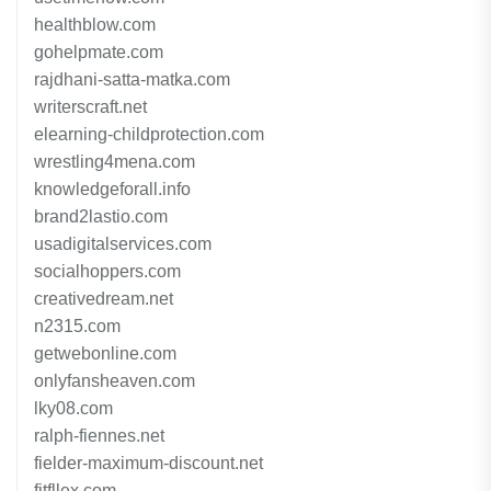
healthblow.com
gohelpmate.com
rajdhani-satta-matka.com
writerscraft.net
elearning-childprotection.com
wrestling4mena.com
knowledgeforall.info
brand2lastio.com
usadigitalservices.com
socialhoppers.com
creativedream.net
n2315.com
getwebonline.com
onlyfansheaven.com
lky08.com
ralph-fiennes.net
fielder-maximum-discount.net
fitfllex.com