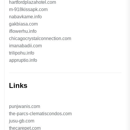
hartfordplazahotel.com
m-918kissapk.com
nabavkame.info
gakbiasa.com
iflowerhu.info
chicagocrystalconnection.com
imanabadii.com
trilipohu.info
appruptio.info
Links
punjwanis.com
the-parcs-clematiscondos.com
jusu-gb.com
thecarepet.com