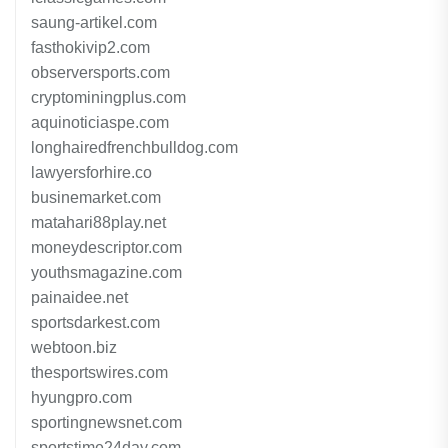
saung-artikel.com
fasthokivip2.com
observersports.com
cryptominingplus.com
aquinoticiaspe.com
longhairedfrenchbulldog.com
lawyersforhire.co
businemarket.com
matahari88play.net
moneydescriptor.com
youthsmagazine.com
painaidee.net
sportsdarkest.com
webtoon.biz
thesportswires.com
hyungpro.com
sportingnewsnet.com
sportstime24day.com