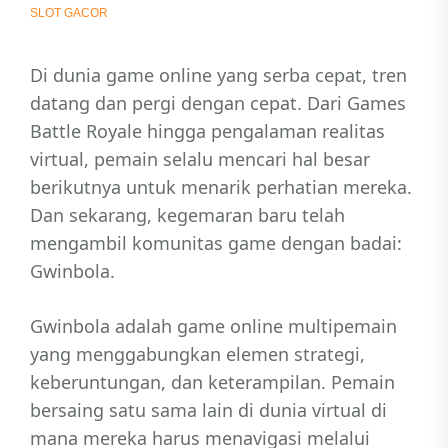
SLOT GACOR
Di dunia game online yang serba cepat, tren
datang dan pergi dengan cepat. Dari Games
Battle Royale hingga pengalaman realitas
virtual, pemain selalu mencari hal besar
berikutnya untuk menarik perhatian mereka.
Dan sekarang, kegemaran baru telah
mengambil komunitas game dengan badai:
Gwinbola.
Gwinbola adalah game online multipemain
yang menggabungkan elemen strategi,
keberuntungan, dan keterampilan. Pemain
bersaing satu sama lain di dunia virtual di
mana mereka harus menavigasi melalui