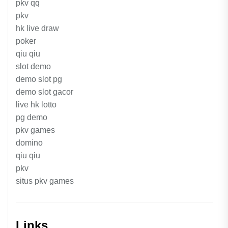
pkv qq
pkv
hk live draw
poker
qiu qiu
slot demo
demo slot pg
demo slot gacor
live hk lotto
pg demo
pkv games
domino
qiu qiu
pkv
situs pkv games
Links