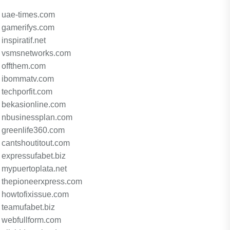
uae-times.com
gamerifys.com
inspiratif.net
vsmsnetworks.com
offthem.com
ibommatv.com
techporfit.com
bekasionline.com
nbusinessplan.com
greenlife360.com
cantshoutitout.com
expressufabet.biz
mypuertoplata.net
thepioneerxpress.com
howtofixissue.com
teamufabet.biz
webfullform.com