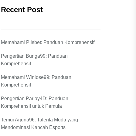
Recent Post
Memahami Plisbet: Panduan Komprehensif
Pengertian Bunga99: Panduan
Komprehensif
Memahami Winlose99: Panduan
Komprehensif
Pengertian Parlay4D: Panduan
Komprehensif untuk Pemula
Temui Arjuna96: Talenta Muda yang
Mendominasi Kancah Esports