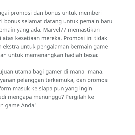
bagai promosi dan bonus untuk memberi
ri bonus selamat datang untuk pemain baru
pemain yang ada, Marvel77 memastikan
atas kesetiaan mereka. Promosi ini tidak
 ekstra untuk pengalaman bermain game
tan untuk memenangkan hadiah besar.
tujuan utama bagi gamer di mana -mana.
layanan pelanggan terkemuka, dan promosi
tform masuk ke siapa pun yang ingin
adi mengapa menunggu? Pergilah ke
gan game Anda!