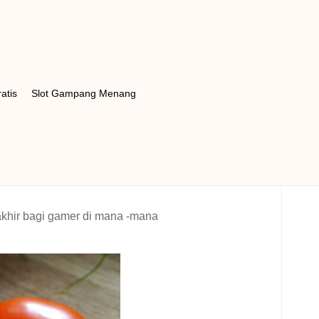
atis
Slot Gampang Menang
akhir bagi gamer di mana -mana