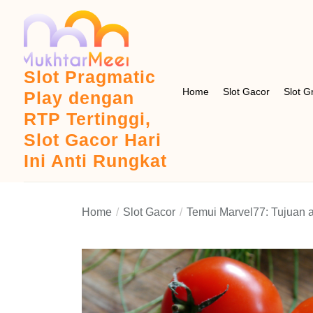
Skip
to
the
content
Slot Pragmatic
Slot
Home
Slot Gacor
Slot Gr
Pragmatic
Play dengan
Play
RTP Tertinggi,
dengan
Slot Gacor Hari
RTP
Ini Anti Rungkat
Tertinggi,
Slot
Gacor
Home
Slot Gacor
Temui Marvel77: Tujuan 
Hari
Ini
Anti
Rungkat