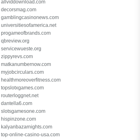
allviddownload.com
decorsmag.com
gamblingcasinonews.com
universitiesofamerica.net
progameofbrands.com
qbreview.org
servicewueste.org
zippyrevs.com
matkanumbernow.com
myjobcirculars.com
healthmoreoverfitness.com
topslotxgames.com
routerloggnet.net
dantella6.com
slotsgamesone.com
hispinzone.com
kalyanbazarnights.com
top-online-casino-usa.com