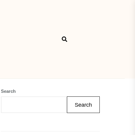
Search
Search