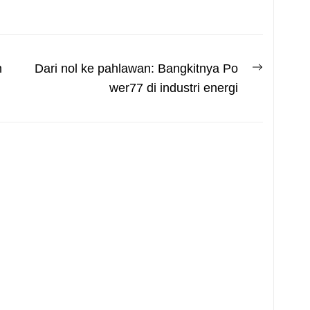
Next
n
Dari nol ke pahlawan: Bangkitnya Po
post:
wer77 di industri energi